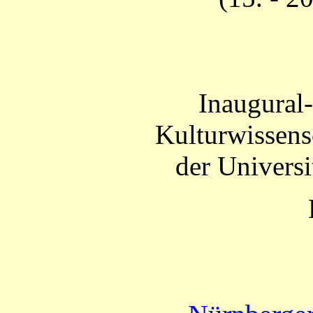
Inaugural-
Kulturwissens
der Univers