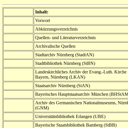
Inhalt:
Vorwort
Abkürzungsverzeichnis
Quellen- und Literaturverzeichnis
Archivalische Quellen
Stadtarchiv Nürnberg (StadtAN)
Stadtbibliothek Nürnberg (StBN)
Landeskirchliches Archiv der Evang.-Luth. Kirche 
Bayern, Nürnberg (LKAN)
Staatsarchiv Nürnberg (StAN)
Bayerisches Hauptstaatsarchiv München (BHStAM
Archiv des Germanischen Nationalmuseums, Nürn
(GNM)
Universitätsbibliothek Erlangen (UBE)
Bayerische Staatsbibliothek Bamberg (StBB)