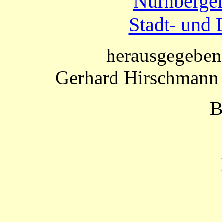
Nürnberger
Stadt- und 
herausgegeben
Gerhard Hirschmann 
B